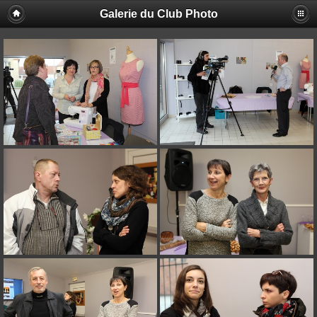
Galerie du Club Photo