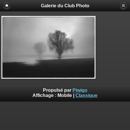
Galerie du Club Photo
Propulsé par
Piwigo
Affichage :
Mobile
|
Classique