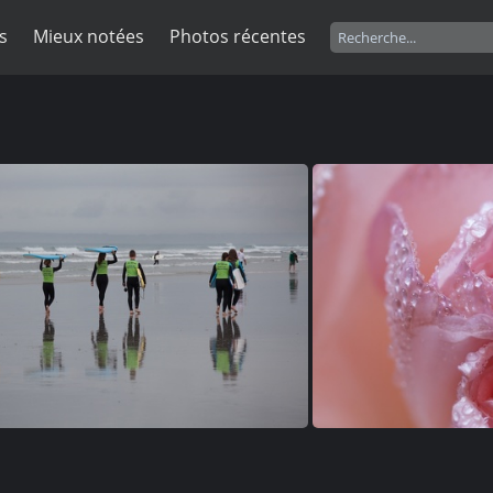
s
Mieux notées
Photos récentes