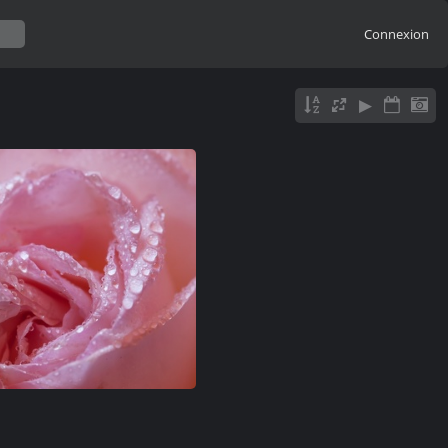
Connexion